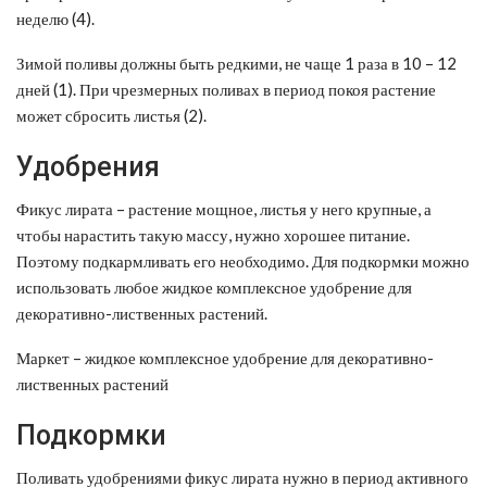
неделю (4).
Зимой поливы должны быть редкими, не чаще 1 раза в 10 – 12
дней (1). При чрезмерных поливах в период покоя растение
может сбросить листья (2).
Удобрения
Фикус лирата – растение мощное, листья у него крупные, а
чтобы нарастить такую массу, нужно хорошее питание.
Поэтому подкармливать его необходимо. Для подкормки можно
использовать любое жидкое комплексное удобрение для
декоративно-лиственных растений.
Маркет – жидкое комплексное удобрение для декоративно-
лиственных растений
Подкормки
Поливать удобрениями фикус лирата нужно в период активного