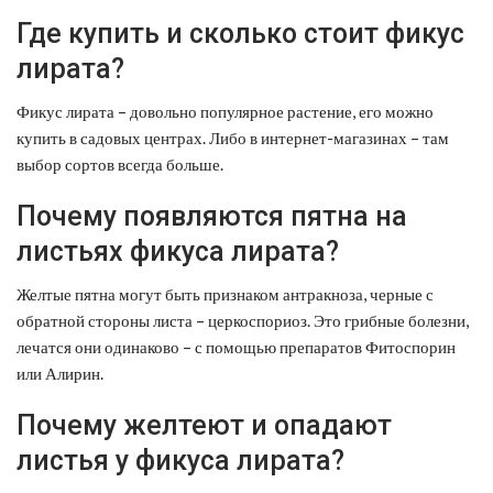
Где купить и сколько стоит фикус
лирата?
Фикус лирата – довольно популярное растение, его можно
купить в садовых центрах. Либо в интернет-магазинах – там
выбор сортов всегда больше.
Почему появляются пятна на
листьях фикуса лирата?
Желтые пятна могут быть признаком антракноза, черные с
обратной стороны листа – церкоспориоз. Это грибные болезни,
лечатся они одинаково – с помощью препаратов Фитоспорин
или Алирин.
Почему желтеют и опадают
листья у фикуса лирата?