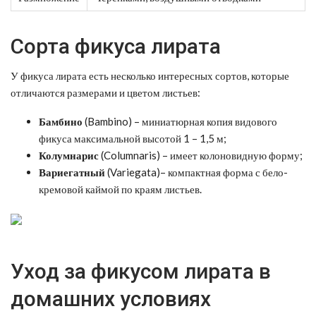
Сорта фикуса лирата
У фикуса лирата есть несколько интересных сортов, которые
отличаются размерами и цветом листьев:
Бамбино
(Bambino) – миниатюрная копия видового
фикуса максимальной высотой 1 – 1,5 м;
Колумнарис
(Columnaris) – имеет колоновидную форму;
Вариегатный
(Variegata)– компактная форма с бело-
кремовой каймой по краям листьев.
Уход за фикусом лирата в
домашних условиях