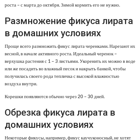
роста – с марта до октября. Зимой кормить его не нужно.
Размножение фикуса лирата
в домашних условиях
Проще всего размножить фикус лирата черенками. Нарезают их
весной, в начале активного роста. Идеальный черенок –
верхушка растения с 1 – 3 листьями. Укоренить их можно в воде
или же посадить во влажный песок и накрыть банкой, чтобы
получилась своего рода тепличка с высокой влажностью
воздуха внутри.
Корешки появляются обычно через 20 – 30 дней.
Обрезка фикуса лирата в
домашних условиях
Некоторые фикусы, например, фикус каучуконосный, не хотят