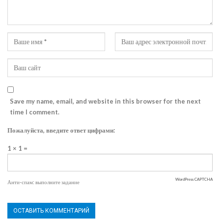
Save my name, email, and website in this browser for the next
time I comment.
Пожалуйста, введите ответ цифрами:
1 × 1 =
WordPress CAPTCHA
Анти-спам: выполните задание