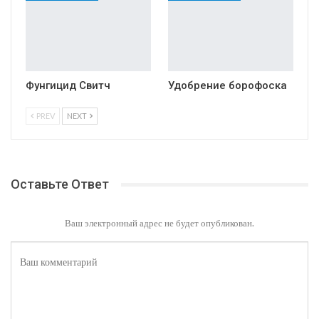
Фунгицид Свитч
Удобрение борофоска
PREV
NEXT
Оставьте Ответ
Ваш электронный адрес не будет опубликован.