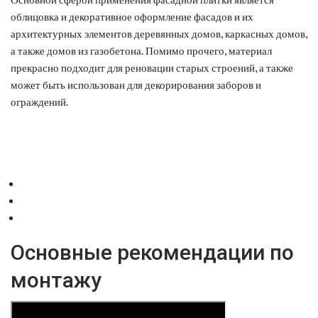
облицовка и декоративное оформление фасадов и их
архитектурных элементов деревянных домов, каркасных домов,
а также домов из газобетона. Помимо прочего, материал
прекрасно подходит для реновации старых строений, а также
может быть использован для декорирования заборов и
ограждений.
Основные рекомендации по
монтажу