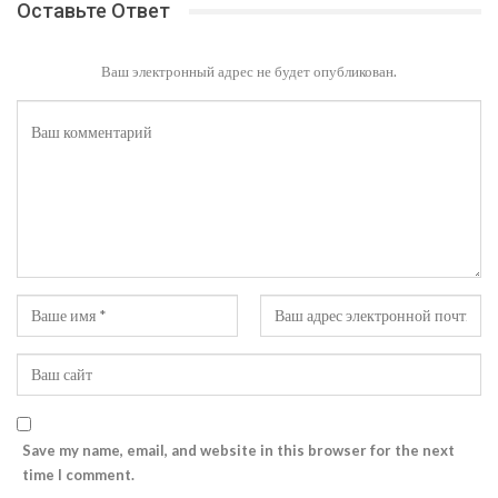
Оставьте Ответ
Ваш электронный адрес не будет опубликован.
Save my name, email, and website in this browser for the next
time I comment.