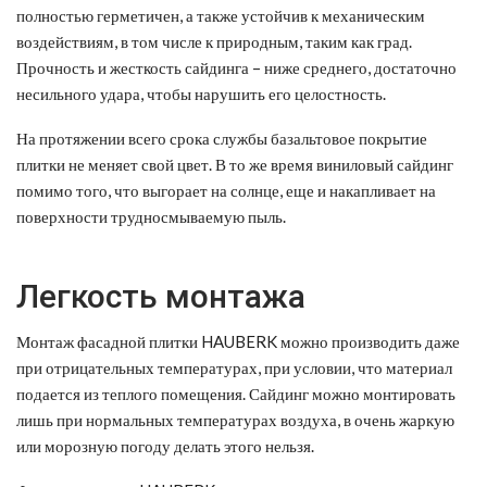
полностью герметичен, а также устойчив к механическим
воздействиям, в том числе к природным, таким как град.
Прочность и жесткость сайдинга – ниже среднего, достаточно
несильного удара, чтобы нарушить его целостность.
На протяжении всего срока службы базальтовое покрытие
плитки не меняет свой цвет. В то же время виниловый сайдинг
помимо того, что выгорает на солнце, еще и накапливает на
поверхности трудносмываемую пыль.
Легкость монтажа
Монтаж фасадной плитки HAUBERK можно производить даже
при отрицательных температурах, при условии, что материал
подается из теплого помещения. Сайдинг можно монтировать
лишь при нормальных температурах воздуха, в очень жаркую
или морозную погоду делать этого нельзя.