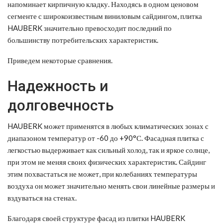
напоминает кирпичную кладку. Находясь в одном ценовом
сегменте с широкоизвестным виниловым сайдингом, плитка
HAUBERK значительно превосходит последний по
большинству потребительских характеристик.
Приведем некоторые сравнения.
Надежность и
долговечность
HAUBERK может применятся в любых климатических зонах с
диапазоном температур от -60 до +90°С. Фасадная плитка с
легкостью выдерживает как сильный холод, так и яркое солнце,
при этом не меняя своих физических характеристик. Сайдинг
этим похвастаться не может, при колебаниях температуры
воздуха он может значительно менять свои линейные размеры и
вздуваться на стенах.
Благодаря своей структуре фасад из плитки HAUBERK