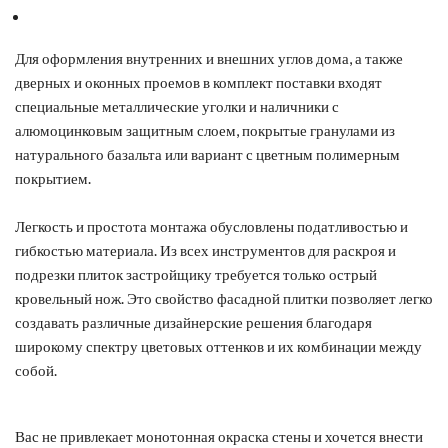
Для оформления внутренних и внешних углов дома, а также
дверных и оконных проемов в комплект поставки входят
специальные металлические уголки и наличники с
алюмоцинковым защитным слоем, покрытые гранулами из
натурального базальта или вариант с цветным полимерным
покрытием.
Легкость и простота монтажа обусловлены податливостью и
гибкостью материала. Из всех инструментов для раскроя и
подрезки плиток застройщику требуется только острый
кровельный нож. Это свойство фасадной плитки позволяет легко
создавать различные дизайнерские решения благодаря
широкому спектру цветовых оттенков и их комбинации между
собой.
Вас не привлекает монотонная окраска стены и хочется внести