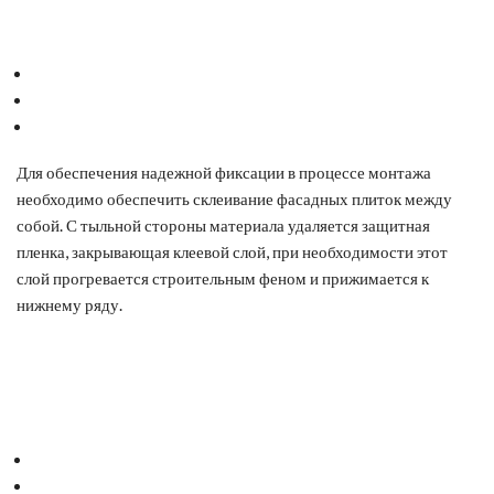
Для обеспечения надежной фиксации в процессе монтажа
необходимо обеспечить склеивание фасадных плиток между
собой. С тыльной стороны материала удаляется защитная
пленка, закрывающая клеевой слой, при необходимости этот
слой прогревается строительным феном и прижимается к
нижнему ряду.