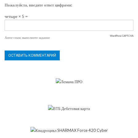
Пожалуйста, введите ответ цифрами:
четыре × 5 =
WordPress CAPTCHA
Анти-спам: выполните задание