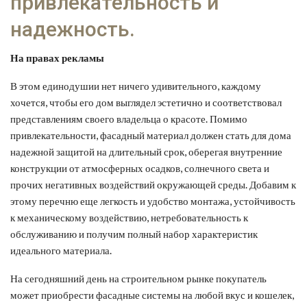
привлекательность и
надежность.
На правах рекламы
В этом единодушии нет ничего удивительного, каждому
хочется, чтобы его дом выглядел эстетично и соответствовал
представлениям своего владельца о красоте. Помимо
привлекательности, фасадный материал должен стать для дома
надежной защитой на длительный срок, оберегая внутренние
конструкции от атмосферных осадков, солнечного света и
прочих негативных воздействий окружающей среды. Добавим к
этому перечню еще легкость и удобство монтажа, устойчивость
к механическому воздействию, нетребовательность к
обслуживанию и получим полный набор характеристик
идеального материала.
На сегодняшний день на строительном рынке покупатель
может приобрести фасадные системы на любой вкус и кошелек,