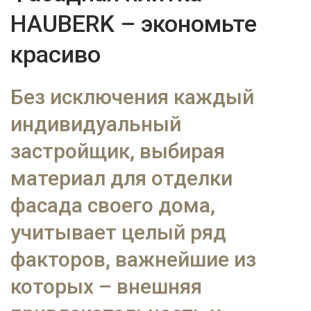
HAUBERK – экономьте
красиво
Без исключения каждый
индивидуальный
застройщик, выбирая
материал для отделки
фасада своего дома,
учитывает целый ряд
факторов, важнейшие из
которых – внешняя