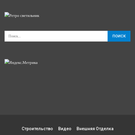
Строительство
Видео
Внешняя Отделка