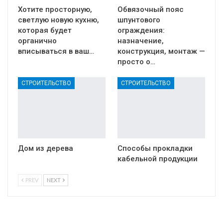
Хотите просторную,
Обвязочный пояс
светлую новую кухню,
шпунтового
которая будет
ограждения:
органично
назначение,
вписываться в ваш…
конструкция, монтаж —
просто о…
СТРОИТЕЛЬСТВО
СТРОИТЕЛЬСТВО
Дом из дерева
Способы прокладки
кабельной продукции
PREV
NEXT