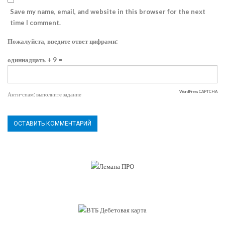
Save my name, email, and website in this browser for the next
time I comment.
Пожалуйста, введите ответ цифрами:
одиннадцать + 9 =
WordPress CAPTCHA
Анти-спам: выполните задание