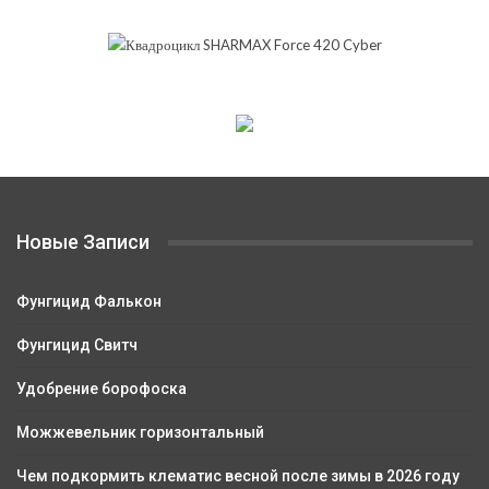
Новые Записи
Фунгицид Фалькон
Фунгицид Свитч
Удобрение борофоска
Можжевельник горизонтальный
Чем подкормить клематис весной после зимы в 2026 году