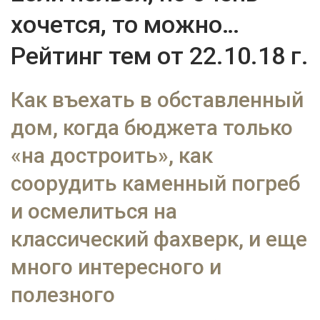
хочется, то можно…
Рейтинг тем от 22.10.18 г.
Как въехать в обставленный
дом, когда бюджета только
«на достроить», как
соорудить каменный погреб
и осмелиться на
классический фахверк, и еще
много интересного и
полезного