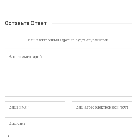
Оставьте Ответ
Ваш электронный адрес не будет опубликован.