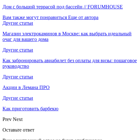
Дом с большой террасой под бассейн // FORUMHOUSE
Вам также могут понравиться
Еще от автора
Другие статьи
Магазин электрокаминов в Москве: как выбрать идеальный
очаг для вашего дома
Другие статьи
Как забронировать авиабилет без оплаты для визы: пошаговое
руководство
Другие статьи
Акции в Лемана ПРО
Другие статьи
Как приготовить барбекю
Prev
Next
Оставьте ответ