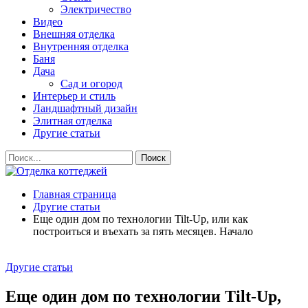
Электричество
Видео
Внешняя отделка
Внутренняя отделка
Баня
Дача
Сад и огород
Интерьер и стиль
Ландшафтный дизайн
Элитная отделка
Другие статьи
Главная страница
Другие статьи
Еще один дом по технологии Tilt-Uр, или как
построиться и въехать за пять месяцев. Начало
Другие статьи
Еще один дом по технологии Tilt-Uр,