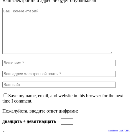
Ваш электронный адрес не будет опубликован.
Save my name, email, and website in this browser for the next
time I comment.
Пожалуйста, введите ответ цифрами:
двадцать + девятнадцать =
WordPress CAPTCHA