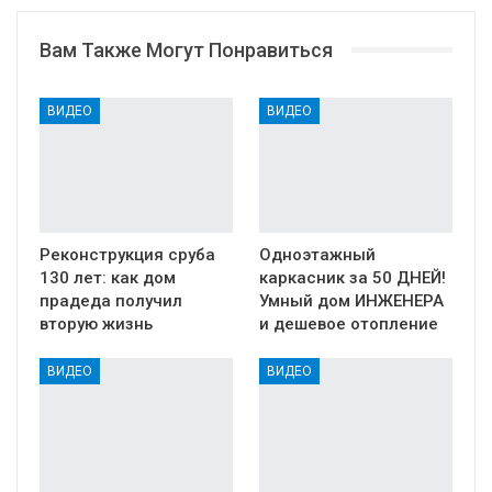
Вам Также Могут Понравиться
ВИДЕО
ВИДЕО
Реконструкция сруба
Одноэтажный
130 лет: как дом
каркасник за 50 ДНЕЙ!
прадеда получил
Умный дом ИНЖЕНЕРА
вторую жизнь
и дешевое отопление
ВИДЕО
ВИДЕО