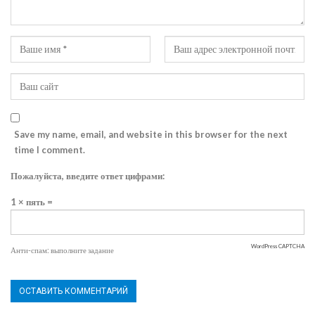
Save my name, email, and website in this browser for the next
time I comment.
Пожалуйста, введите ответ цифрами:
1 × пять =
WordPress CAPTCHA
Анти-спам: выполните задание