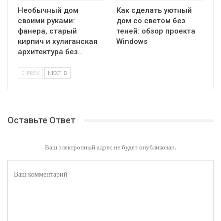
Необычный дом
Как сделать уютный
своими руками:
дом со светом без
фанера, старый
теней: обзор проекта
кирпич и хулиганская
Windows
архитектура без…
PREV
NEXT
Оставьте Ответ
Ваш электронный адрес не будет опубликован.