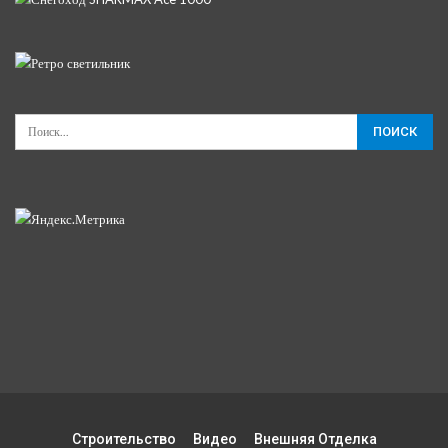
Строительство
Видео
Внешняя Отделка