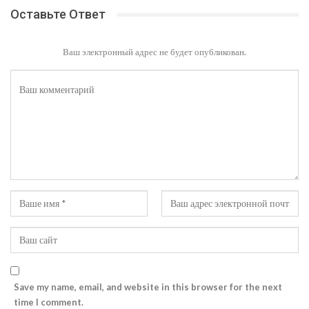
Оставьте Ответ
Ваш электронный адрес не будет опубликован.
Save my name, email, and website in this browser for the next
time I comment.