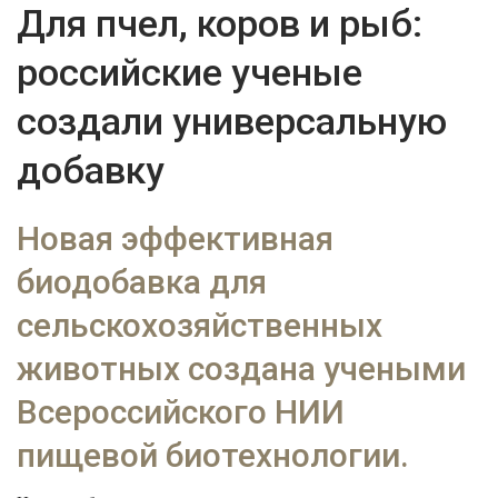
Для пчел, коров и рыб:
российские ученые
создали универсальную
добавку
Новая эффективная
биодобавка для
сельскохозяйственных
животных создана учеными
Всероссийского НИИ
пищевой биотехнологии.