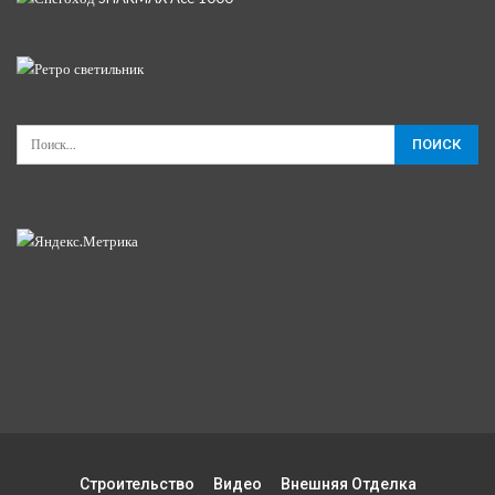
Строительство
Видео
Внешняя Отделка