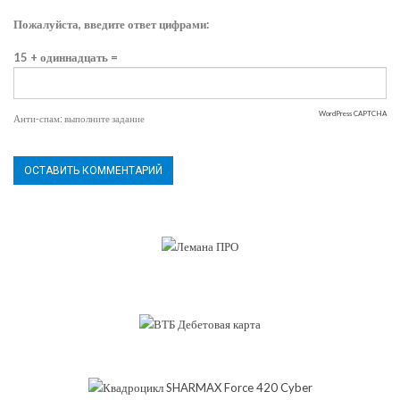
Пожалуйста, введите ответ цифрами:
15 + одиннадцать =
WordPress CAPTCHA
Анти-спам: выполните задание