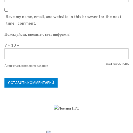
Save my name, email, and website in this browser for the next
time I comment.
Пожалуйста, введите ответ цифрами:
7 + 10 =
WordPress CAPTCHA
Анти-спам: выполните задание