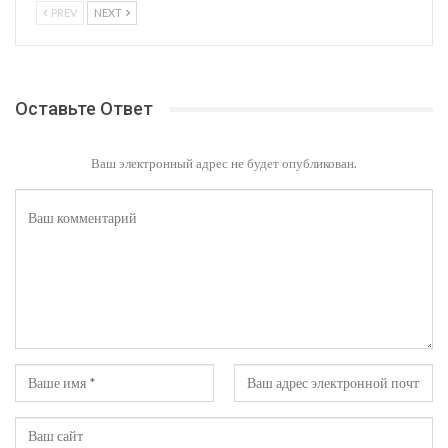
PREV
NEXT
Оставьте Ответ
Ваш электронный адрес не будет опубликован.