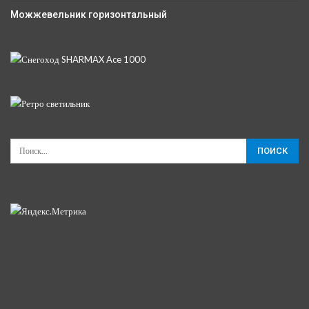
Можжевельник горизонтальный