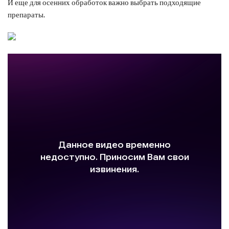
И еще для осенних обработок важно выбрать подходящие
препараты.