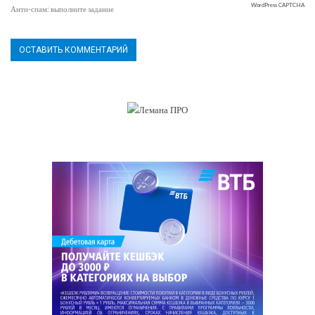
WordPress CAPTCHA
Анти-спам: выполните задание