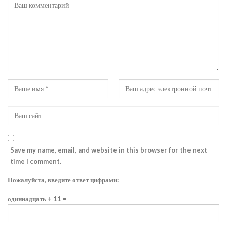
Save my name, email, and website in this browser for the next
time I comment.
Пожалуйста, введите ответ цифрами:
одиннадцать + 11 =