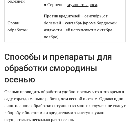
болезней
● Серпень –
мучнистая роса
;
Против вредителей – сентябрь, от
Сроки
болезней – сентябрь (кроме бордоской
обработки
жидкости – ей используют в октябре-
ноябре)
Способы и препараты для
обработки смородины
осенью
Осенью проводить обработки удобно, потому что в это время в
саду гораздо меньше работы, чем весной и летом. Однако одни
лишь осенние обработки ситуацию во многих случаях не спасут
– борьбу с болезнями и вредителями зачастую нужно
осуществлять несколько раз за сезон.