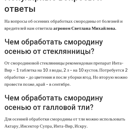
ответы
На вопросы об осенних обработках смородины от болезней и
вредителей нам ответила
агроном Светлана Михайлова.
Чем обработать смородину
осенью от стеклянницы?
От смородиновой стеклянницы рекомендован препарат Инта-
Вир – 1 таблетка на 10 л воды, 2 л – на 10 кустов. Потребуется 2
обработки – до цветения и после уборки ягод. Но вторую можно
провести позже, край – в сентябре.
Чем обработать смородину
осенью от галловой тли?
Для осенней обработки смородины от тли можно использовать
Актару, Инсектор Супра, Инта-Вир, Искру.