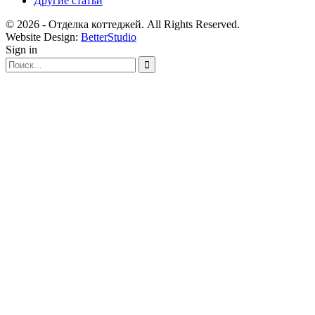
Другие статьи
© 2026 - Отделка коттеджей. All Rights Reserved.
Website Design:
BetterStudio
Sign in