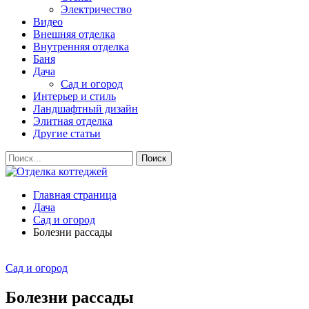
Электричество
Видео
Внешняя отделка
Внутренняя отделка
Баня
Дача
Сад и огород
Интерьер и стиль
Ландшафтный дизайн
Элитная отделка
Другие статьи
Главная страница
Дача
Сад и огород
Болезни рассады
Сад и огород
Болезни рассады