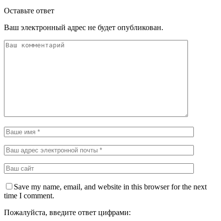
Оставьте ответ
Ваш электронный адрес не будет опубликован.
Save my name, email, and website in this browser for the next
time I comment.
Пожалуйста, введите ответ цифрами: