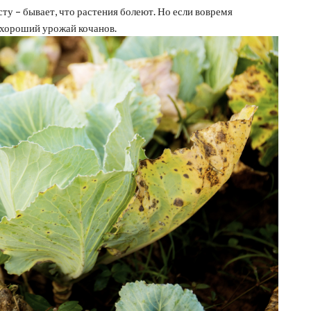
у – бывает, что растения болеют. Но если вовремя
ь хороший урожай кочанов.