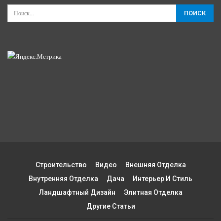
Строительство
Видео
Внешняя Отделка
Внутренняя Отделка
Дача
Интерьер И Стиль
Ландшафтный Дизайн
Элитная Отделка
Другие Статьи