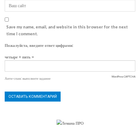
Save my name, email, and website in this browser for the next
time I comment.
Пожалуйста, введите ответ цифрами:
четыре × пять =
WordPress CAPTCHA
Анти-спам: выполните задание