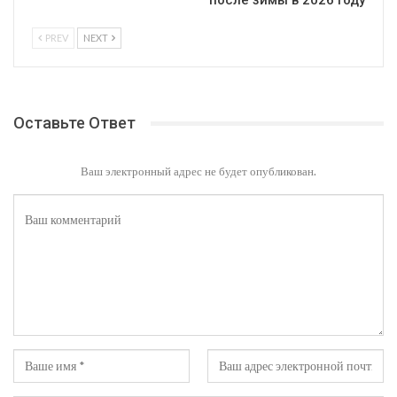
после зимы в 2026 году
PREV
NEXT
Оставьте Ответ
Ваш электронный адрес не будет опубликован.