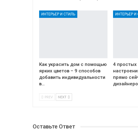
ИНТЕРЬЕР И СТИЛЬ
ИНТЕРЬЕР И
Как украсить дом с помощью
4 простых
ярких цветов – 9 способов
настроени
добавить индивидуальности
прямо сей
в…
дизайнеро
PREV
NEXT
Оставьте Ответ